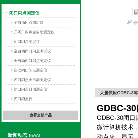
闭口闪点测定仪
上海旺徐电气有限公司
全自动闪点测定器
点
开闭口闪点全自动测定仪
闭口闪点测定仪
全自动闭口闪点测试仪
全自动闭口闪点测定仪
自动闭口闪点测定仪
闭口闪点全自动测定仪
闭口闪点自动测定仪
大量供应GDBC-3
闭口闪点仪
GDBC-
查看全部产品
GDBC-30
闭口
微计算机技术
新闻动态
NEWS
动点火、显示