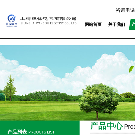
咨询电话
网站首页
关于我们
产品中心
Pro
产品列表
PROUCTS LIST