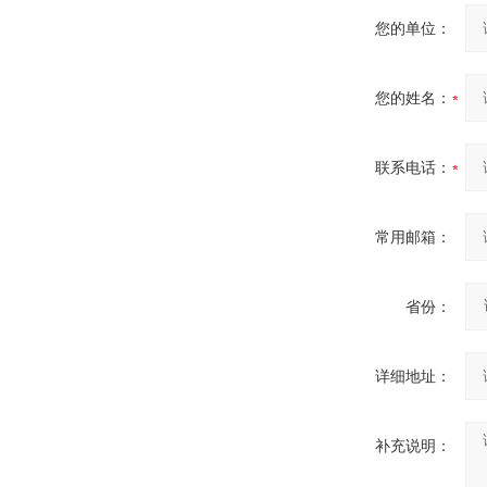
您的单位：
您的姓名：
联系电话：
常用邮箱：
省份：
详细地址：
补充说明：