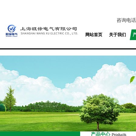
咨询电话
网站首页
关于我们
产品中心
Products