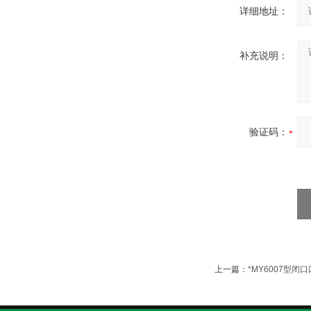
详细地址：
补充说明：
验证码：
上一篇：
*MY6007型闭