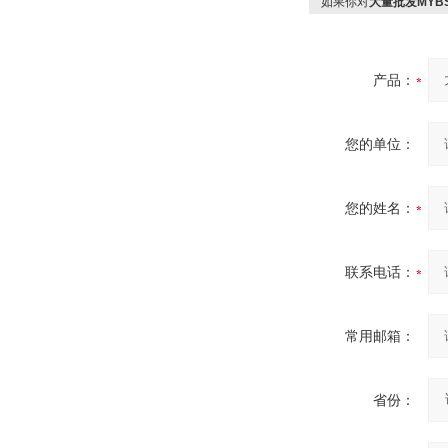
如果你对
大量批发MYB
产品：
您的单位：
您的姓名：
联系电话：
常用邮箱：
省份：