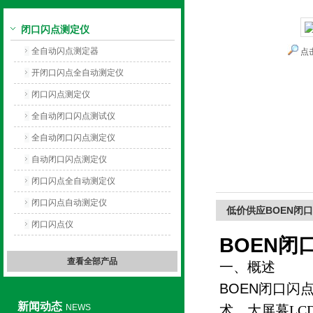
闭口闪点测定仪
上海旺徐电气有限公司
全自动闪点测定器
点
开闭口闪点全自动测定仪
闭口闪点测定仪
全自动闭口闪点测试仪
全自动闭口闪点测定仪
自动闭口闪点测定仪
闭口闪点全自动测定仪
闭口闪点自动测定仪
低价供应BOEN闭
闭口闪点仪
BOEN
闭
查看全部产品
一、概述
BOEN闭口闪
新闻动态
NEWS
术，大屏幕L