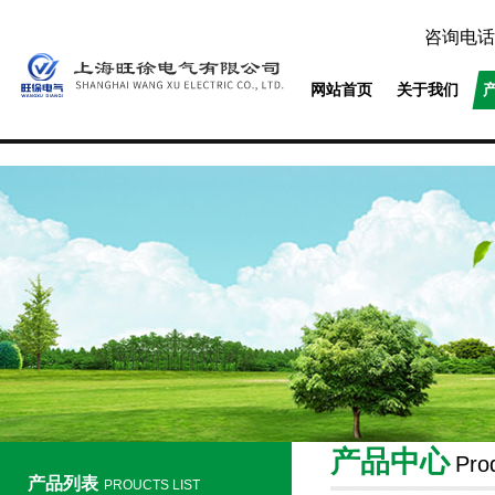
咨询电话
网站首页
关于我们
产品中心
Pro
产品列表
PROUCTS LIST