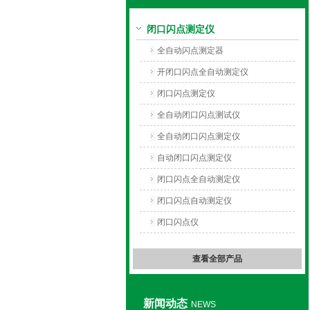
闭口闪点测定仪
上海旺徐电气有限公司
全自动闪点测定器
开闭口闪点全自动测定仪
闭口闪点测定仪
全自动闭口闪点测试仪
全自动闭口闪点测定仪
自动闭口闪点测定仪
闭口闪点全自动测定仪
闭口闪点自动测定仪
闭口闪点仪
查看全部产品
新闻动态
NEWS