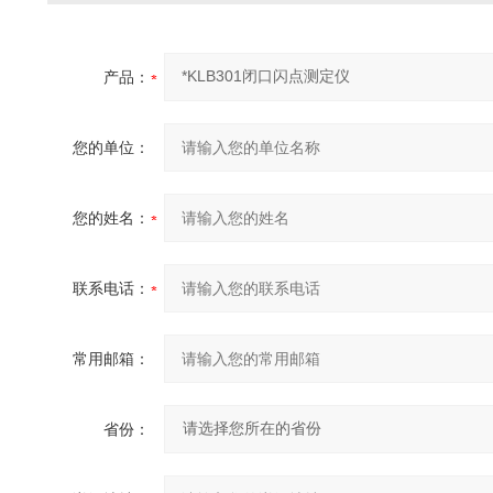
产品：
您的单位：
您的姓名：
联系电话：
常用邮箱：
省份：