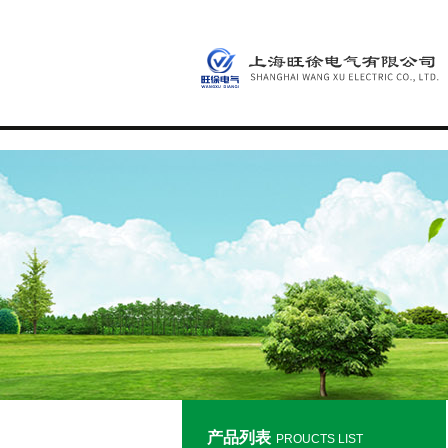
产品列表
PROUCTS LIST