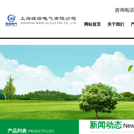
咨询电话
网站首页
关于我们
新闻动态
Ne
产品列表
PROUCTS LIST