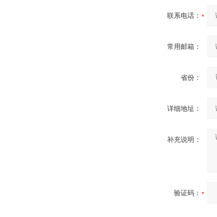
联系电话：
常用邮箱：
省份：
详细地址：
补充说明：
验证码：