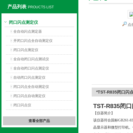
产品列表
PROUCTS LIST
闭口闪点测定仪
点
上海旺徐电气有限公司
全自动闪点测定器
开闭口闪点全自动测定仪
闭口闪点测定仪
全自动闭口闪点测试仪
全自动闭口闪点测定仪
自动闭口闪点测定仪
闭口闪点全自动测定仪
*TST-R835闭口
闭口闪点自动测定仪
TST-R835
闭口闪点仪
【仪器简介】
该仪器符合国标GB261
查看全部产品
晶显示器和微型打印机。