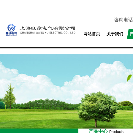
咨询电话
网站首页
关于我们
产品中心
Products