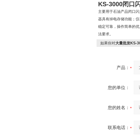
KS-3000
闭口
主要用于石油产品闭口闪
器具有掉电存储功能；仪
稳定可靠，操作简单的优点。
法要求。
如果你对
大量批发KS-
产品：
您的单位：
您的姓名：
联系电话：