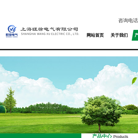
咨询电话
网站首页
关于我们
产品中心
Products