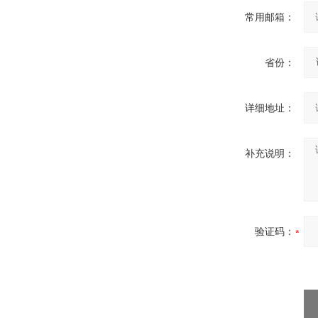
常用邮箱：
省份：
详细地址：
补充说明：
验证码：