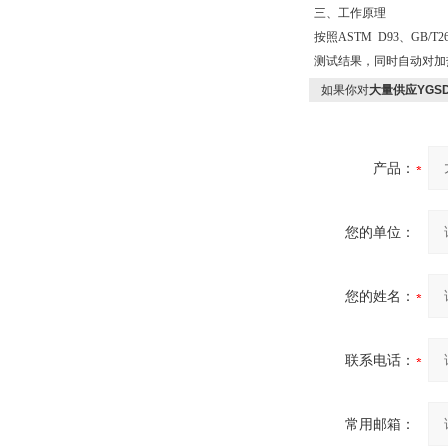
三、工作原理
按照ASTM D93、G
测试结果，同时自动对加
如果你对
大量供应YGS
产品：
您的单位：
您的姓名：
联系电话：
常用邮箱：