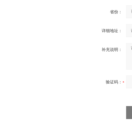
省份：
详细地址：
补充说明：
验证码：