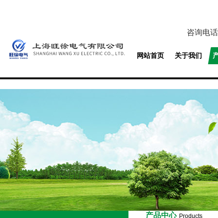
咨询电话
网站首页
关于我们
产品中心
Products