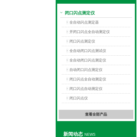
闭口闪点测定仪
上海旺徐电气有限公司
全自动闪点测定器
开闭口闪点全自动测定仪
闭口闪点测定仪
全自动闭口闪点测试仪
全自动闭口闪点测定仪
自动闭口闪点测定仪
闭口闪点全自动测定仪
闭口闪点自动测定仪
闭口闪点仪
查看全部产品
新闻动态
NEWS