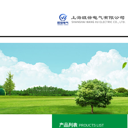
产品列表
PROUCTS LIST