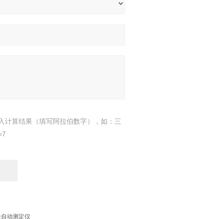
入计算结果（填写阿拉伯数字），如：三
=7
全自动测定仪