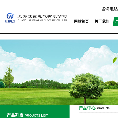
咨询电话
网站首页
关于我们
产品中心
Products
产品列表
PROUCTS LIST