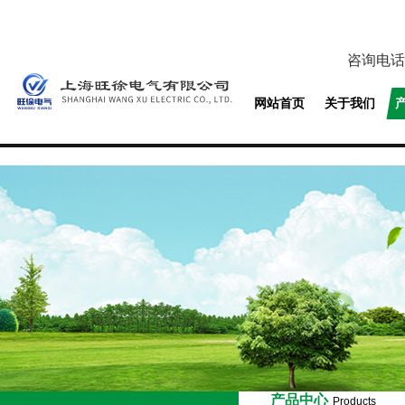
咨询电话
网站首页
关于我们
产品中心
Products