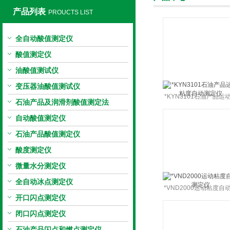
产品列表
PROUCTS LIST
全自动酸值测定仪
上海旺徐电气有限公司
酸值测定仪
油酸值测试仪
变压器油酸值测试仪
*KYN3101石油产品运
石油产品及润滑剂酸值测定法
度自动测定仪
自动酸值测定仪
石油产品酸值测定仪
酸度测定仪
微量水分测定仪
全自动冰点测定仪
*VND2000运动粘度自
开口闪点测定仪
定仪
闭口闪点测定仪
石油产品闪点和燃点测定仪