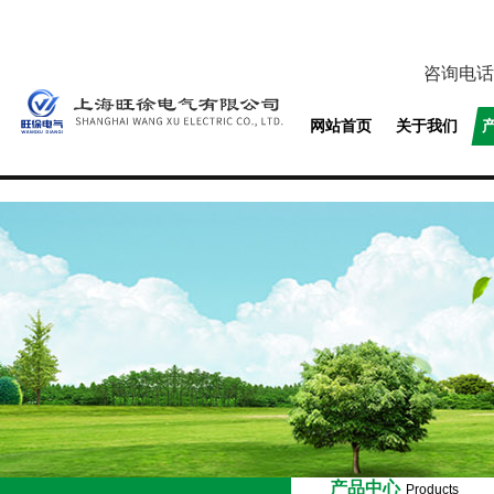
咨询电话
网站首页
关于我们
产品中心
Products