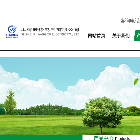
咨询电话
网站首页
关于我们
产品中心
Products