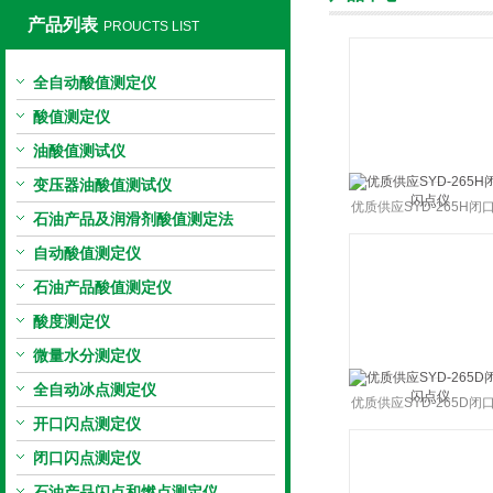
产品列表
PROUCTS LIST
全自动酸值测定仪
上海旺徐电气有限公司
酸值测定仪
油酸值测试仪
变压器油酸值测试仪
优质供应SYD-265H闭
石油产品及润滑剂酸值测定法
点仪
自动酸值测定仪
石油产品酸值测定仪
酸度测定仪
微量水分测定仪
全自动冰点测定仪
优质供应SYD-265D闭
开口闪点测定仪
点仪
闭口闪点测定仪
石油产品闪点和燃点测定仪