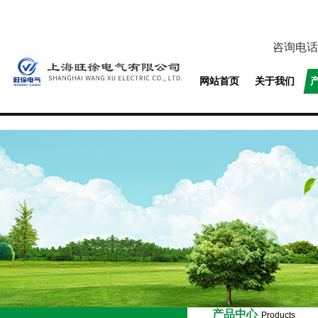
咨询电话
网站首页
关于我们
产品中心
Products